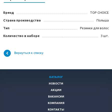
Бренд
TOP CHOICE
Страна производства
Польша
Тип
Резинки для волос
Количество в наборе
3 шт.
Вернуться к списку
КАТАЛОГ
НОВОСТИ
АКЦИИ
ВАКАНСИИ
КОМПАНИЯ
КОНТАКТЫ