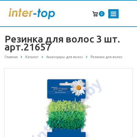
0
Резинка для волос 3 шт.
арт.21657
Главная
Каталог
Аксессуары для волос
Резинки для волос