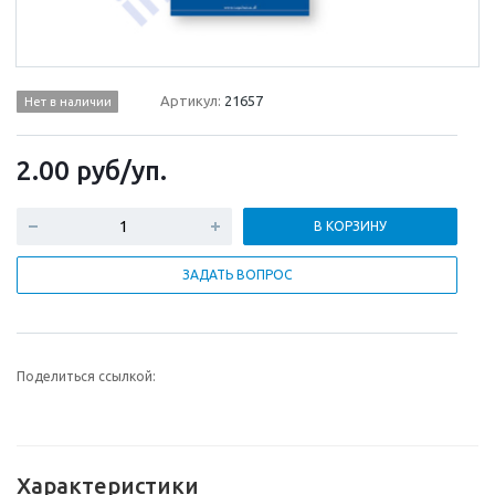
Артикул:
21657
Нет в наличии
2.00
руб
/уп.
В КОРЗИНУ
ЗАДАТЬ ВОПРОС
Поделиться ссылкой:
Характеристики