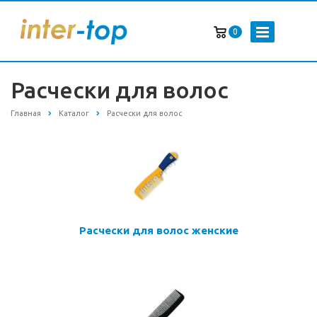
0
Расчески для волос
Главная
Каталог
Расчески для волос
Расчески для волос женские