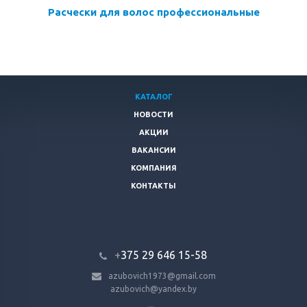
Расчески для волос профессиональные
КАТАЛОГ
НОВОСТИ
АКЦИИ
ВАКАНСИИ
КОМПАНИЯ
КОНТАКТЫ
+
375 29 646 15-58
azubovich1973@gmail.com
azubovich@yandex.by