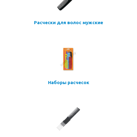
Расчески для волос мужские
Наборы расчесок