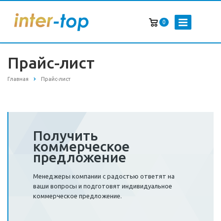
0
Прайс-лист
Главная
Прайс-лист
Получить
коммерческое
предложение
Менеджеры компании с радостью ответят на
ваши вопросы и подготовят индивидуальное
коммерческое предложение.