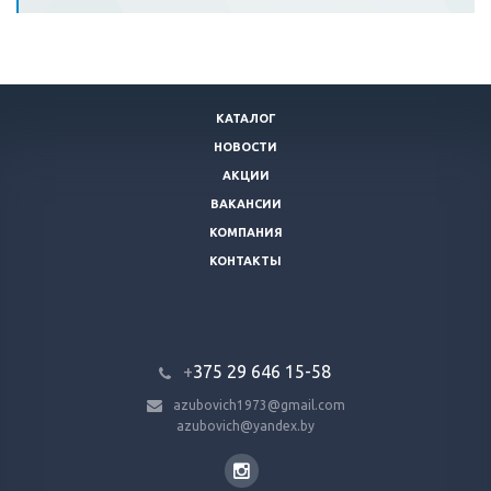
КАТАЛОГ
НОВОСТИ
АКЦИИ
ВАКАНСИИ
КОМПАНИЯ
КОНТАКТЫ
+
375 29 646 15-58
azubovich1973@gmail.com
azubovich@yandex.by