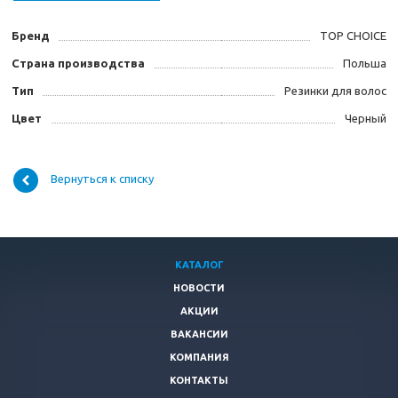
Бренд
TOP CHOICE
Страна производства
Польша
Тип
Резинки для волос
Цвет
Черный
Вернуться к списку
КАТАЛОГ
НОВОСТИ
АКЦИИ
ВАКАНСИИ
КОМПАНИЯ
КОНТАКТЫ