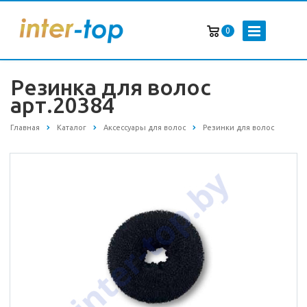
0
Резинка для волос
арт.20384
Главная
Каталог
Аксессуары для волос
Резинки для волос