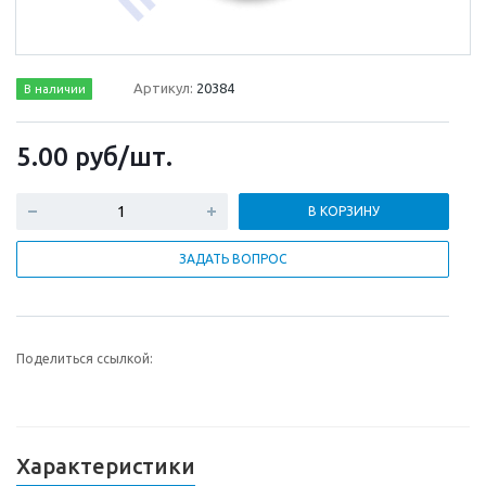
Артикул:
20384
В наличии
5.00
руб
/шт.
В КОРЗИНУ
ЗАДАТЬ ВОПРОС
Поделиться ссылкой:
Характеристики