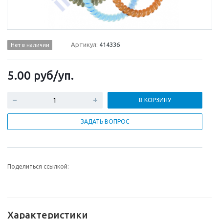
Артикул:
414336
Нет в наличии
5.00
руб
/уп.
В КОРЗИНУ
ЗАДАТЬ ВОПРОС
Поделиться ссылкой:
Характеристики