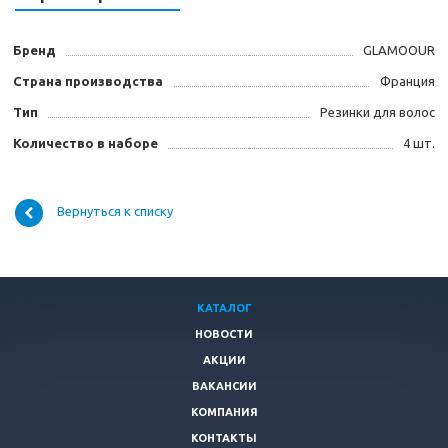
Бренд
GLAMOOUR
Страна производства
Франция
Тип
Резинки для волос
Количество в наборе
4 шт.
Вернуться к списку
КАТАЛОГ
НОВОСТИ
АКЦИИ
ВАКАНСИИ
КОМПАНИЯ
КОНТАКТЫ