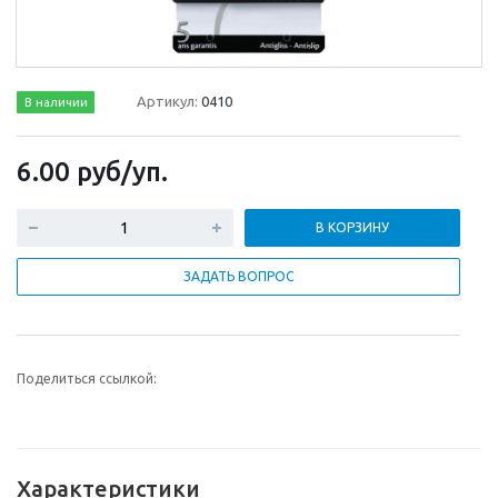
Артикул:
0410
В наличии
6.00
руб
/уп.
В КОРЗИНУ
ЗАДАТЬ ВОПРОС
Поделиться ссылкой:
Характеристики