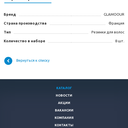
Бренд
GLAMOOUR
Страна производства
Франция
Тип
Резинки для волос
Количество в наборе
8 шт.
Вернуться к списку
КАТАЛОГ
НОВОСТИ
АКЦИИ
ВАКАНСИИ
КОМПАНИЯ
КОНТАКТЫ