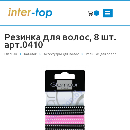
0
Резинка для волос, 8 шт.
арт.0410
Главная
Каталог
Аксессуары для волос
Резинки для волос