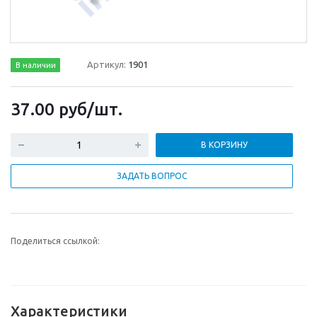
Артикул:
1901
В наличии
37.00
руб
/шт.
В КОРЗИНУ
ЗАДАТЬ ВОПРОС
Поделиться ссылкой:
Характеристики