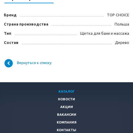
Бренд
TOP CHOICE
Страна производства
Польша
Тип
Щетка для бани и массажа
Состав
Дерево
Вернуться к списку
КАТАЛОГ
НОВОСТИ
АКЦИИ
ВАКАНСИИ
КОМПАНИЯ
КОНТАКТЫ