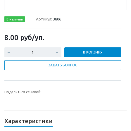
Артикул:
3806
В наличии
8.00
руб
/уп.
В КОРЗИНУ
ЗАДАТЬ ВОПРОС
Поделиться ссылкой:
Характеристики