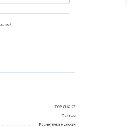
сылкой:
TOP CHOICE
Польша
Косметичка мужская