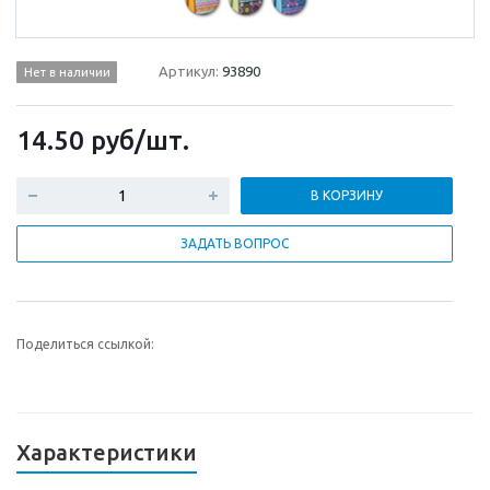
Артикул:
93890
Нет в наличии
14.50
руб
/шт.
В КОРЗИНУ
ЗАДАТЬ ВОПРОС
Поделиться ссылкой:
Характеристики