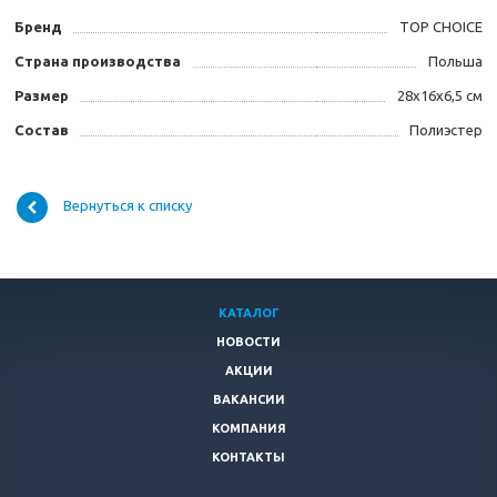
Бренд
TOP CHOICE
Страна производства
Польша
Размер
28х16х6,5 см
Состав
Полиэстер
Вернуться к списку
КАТАЛОГ
НОВОСТИ
АКЦИИ
ВАКАНСИИ
КОМПАНИЯ
КОНТАКТЫ