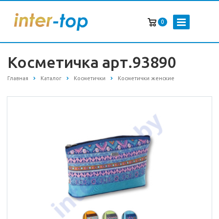
0
Косметичка арт.93890
Главная
Каталог
Косметички
Косметички женские