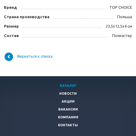
Бренд
TOP CHOICE
Страна производства
Польша
Размер
23,5х12,5х4 см
Состав
Полиэстер
Вернуться к списку
КАТАЛОГ
НОВОСТИ
АКЦИИ
ВАКАНСИИ
КОМПАНИЯ
КОНТАКТЫ