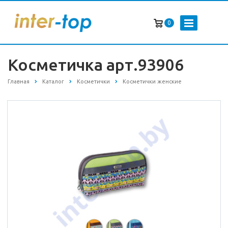
0
Косметичка арт.93906
Главная
Каталог
Косметички
Косметички женские