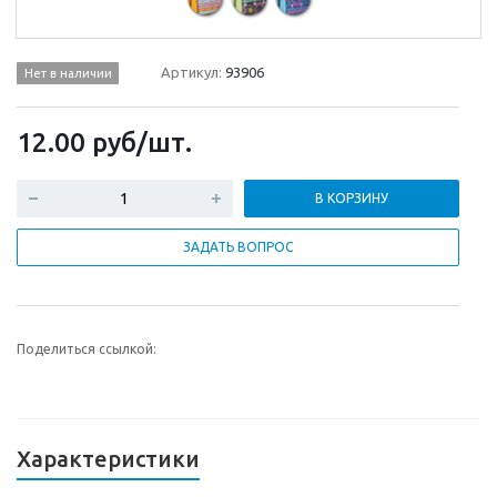
Артикул:
93906
Нет в наличии
12.00
руб
/шт.
В КОРЗИНУ
ЗАДАТЬ ВОПРОС
Поделиться ссылкой:
Характеристики