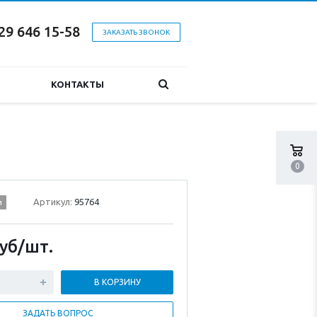
29 646 15-58
ЗАКАЗАТЬ ЗВОНОК
КОНТАКТЫ
0
Артикул:
95764
и
уб
/шт.
В КОРЗИНУ
ЗАДАТЬ ВОПРОС