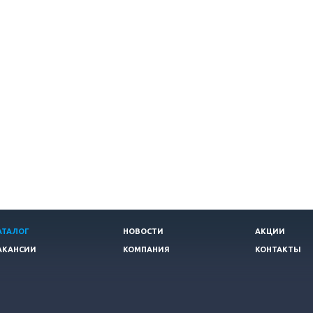
АТАЛОГ
НОВОСТИ
АКЦИИ
АКАНСИИ
КОМПАНИЯ
КОНТАКТЫ