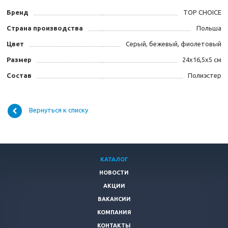
Бренд
TOP CHOICE
Страна производства
Польша
Цвет
Серый, бежевый, фиолетовый
Размер
24х16,5х5 см
Состав
Полиэстер
Вернуться к списку
КАТАЛОГ
НОВОСТИ
АКЦИИ
ВАКАНСИИ
КОМПАНИЯ
КОНТАКТЫ