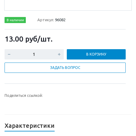
Артикул:
96082
В наличии
13.00
руб
/шт.
В КОРЗИНУ
ЗАДАТЬ ВОПРОС
Поделиться ссылкой:
Характеристики