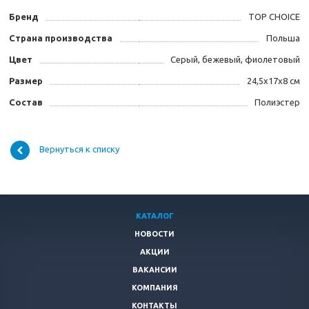
Бренд
TOP CHOICE
Страна производства
Польша
Цвет
Серый, бежевый, фиолетовый
Размер
24,5х17х8 см
Состав
Полиэстер
Вернуться к списку
КАТАЛОГ
НОВОСТИ
АКЦИИ
ВАКАНСИИ
КОМПАНИЯ
КОНТАКТЫ