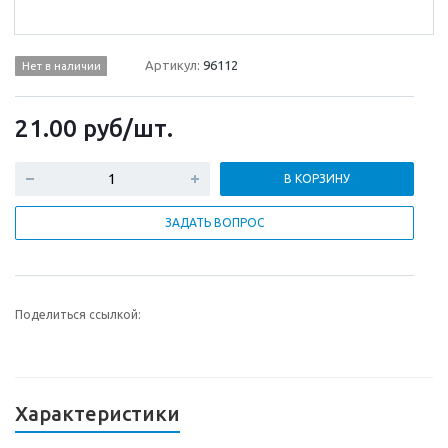
Артикул:
96112
Нет в наличии
21.00
руб
/шт.
В КОРЗИНУ
ЗАДАТЬ ВОПРОС
Поделиться ссылкой:
Характеристики