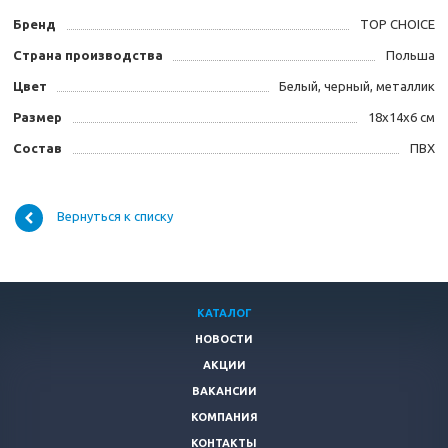
Бренд
TOP CHOICE
Страна производства
Польша
Цвет
Белый, черный, металлик
Размер
18х14х6 см
Состав
ПВХ
Вернуться к списку
КАТАЛОГ
НОВОСТИ
АКЦИИ
ВАКАНСИИ
КОМПАНИЯ
КОНТАКТЫ