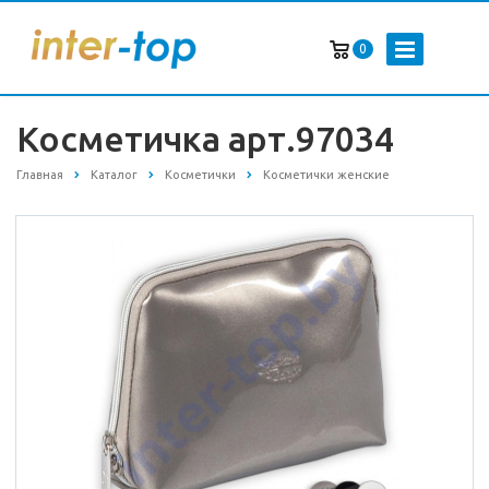
0
Косметичка арт.97034
Главная
Каталог
Косметички
Косметички женские