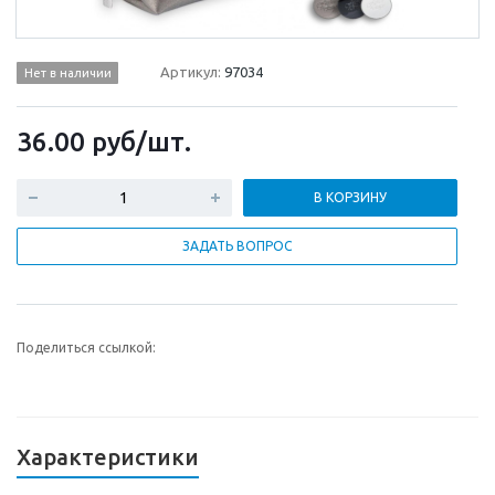
Артикул:
97034
Нет в наличии
36.00
руб
/шт.
В КОРЗИНУ
ЗАДАТЬ ВОПРОС
Поделиться ссылкой:
Характеристики