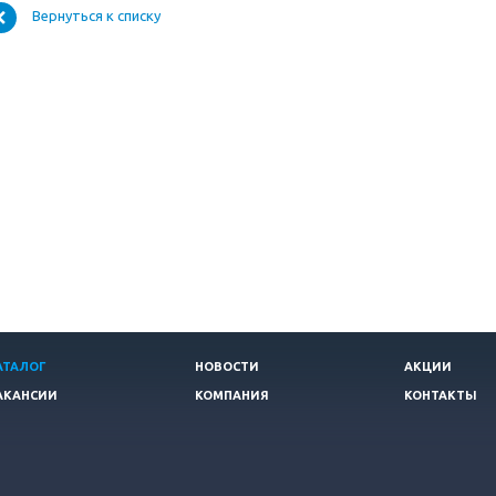
Вернуться к списку
АТАЛОГ
НОВОСТИ
АКЦИИ
АКАНСИИ
КОМПАНИЯ
КОНТАКТЫ