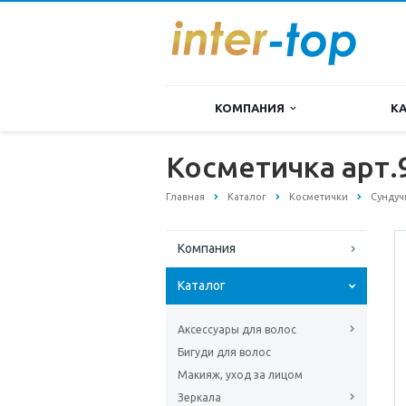
КОМПАНИЯ
К
Косметичка арт.
Главная
Каталог
Косметички
Сундуч
Компания
Каталог
Аксессуары для волос
Бигуди для волос
Макияж, уход за лицом
Зеркала