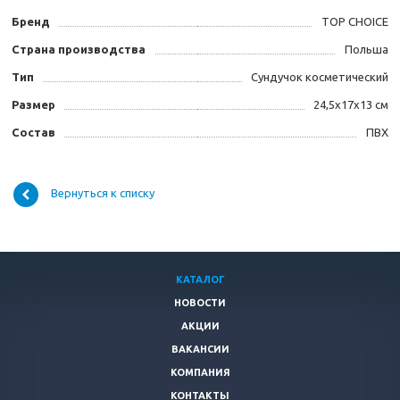
Бренд
TOP CHOICE
Страна производства
Польша
Тип
Сундучок косметический
Размер
24,5х17х13 см
Состав
ПВХ
Вернуться к списку
КАТАЛОГ
НОВОСТИ
АКЦИИ
ВАКАНСИИ
КОМПАНИЯ
КОНТАКТЫ