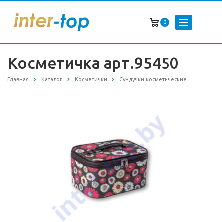
0
Косметичка арт.95450
Главная
Каталог
Косметички
Сундучки косметические