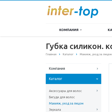
КОМПАНИЯ
К
Губка силикон. 
Главная
Каталог
Макияж, уход за лицом
Компания
Каталог
Аксессуары для волос
Бигуди для волос
Макияж, уход за лицом
Зеркала