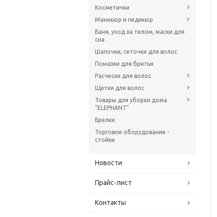
Косметички
Маникюр и педикюр
Баня, уход за телом, маски для
сна
Шапочки, сеточки для волос
Помазки для бритья
Расчески для волос
Щетки для волос
Товары для уборки дома
"ELEPHANT"
Брелки
Торговое оборудование -
стойки
Новости
Прайс-лист
Контакты