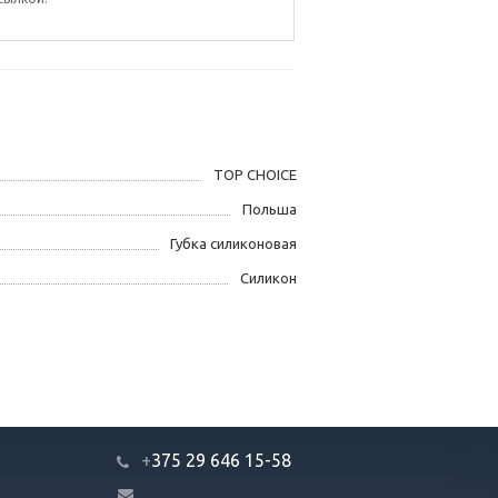
TOP CHOICE
Польша
Губка силиконовая
Силикон
+
375 29 646 15-58