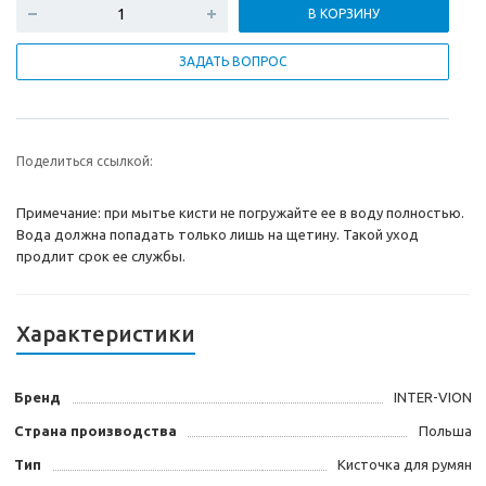
В КОРЗИНУ
ЗАДАТЬ ВОПРОС
Поделиться ссылкой:
Примечание: при мытье кисти не погружайте ее в воду полностью.
Вода должна попадать только лишь на щетину. Такой уход
продлит срок ее службы.
Характеристики
Бренд
INTER-VION
Страна производства
Польша
Тип
Кисточка для румян