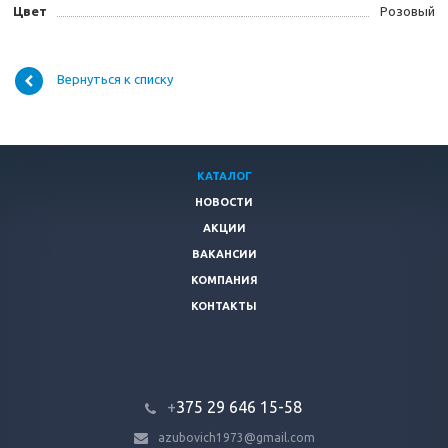
Цвет
Розовый
Вернуться к списку
КАТАЛОГ
НОВОСТИ
АКЦИИ
ВАКАНСИИ
КОМПАНИЯ
КОНТАКТЫ
+
375 29 646 15-58
azubovich1973@gmail.com