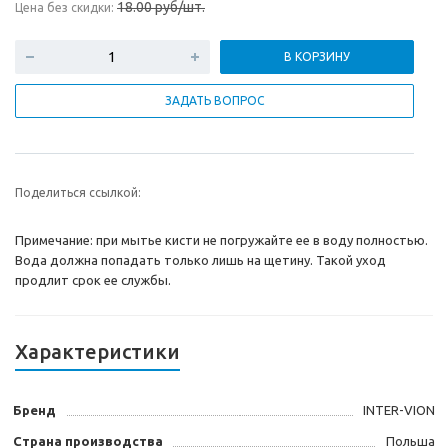
18.00 руб/шт.
Цена без скидки:
В КОРЗИНУ
ЗАДАТЬ ВОПРОС
Поделиться ссылкой:
Примечание: при мытье кисти не погружайте ее в воду полностью.
Вода должна попадать только лишь на щетину. Такой уход
продлит срок ее службы.
Характеристики
Бренд
INTER-VION
Страна производства
Польша