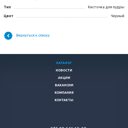
Тип
Кисточка для пудры
Цвет
Черный
Вернуться к списку
КАТАЛОГ
НОВОСТИ
АКЦИИ
ВАКАНСИИ
КОМПАНИЯ
КОНТАКТЫ