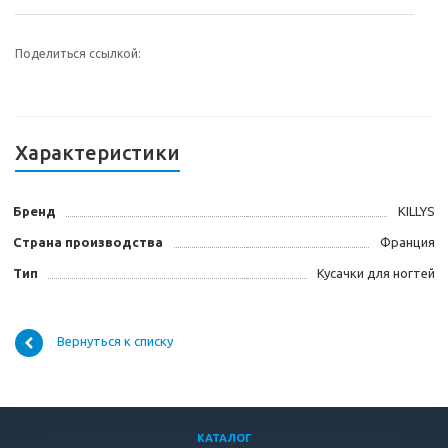
Поделиться ссылкой:
Характеристики
Бренд
KILLYS
Страна производства
Франция
Тип
Кусачки для ногтей
Вернуться к списку
КАТАЛОГ