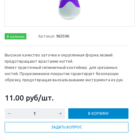
Артикул:
963596
В наличии
Высокое качество заточки и округленная форма лезвий
предотвращают врастание ногтей.
Имеет практичный гигиеничный контейнер для срезанных
ногтей. Прорезиненное покрытие гарантирует безопасную
обрезку, предотвращая выскальзывание инструмента из рук.
11.00
руб
/шт.
В КОРЗИНУ
ЗАДАТЬ ВОПРОС