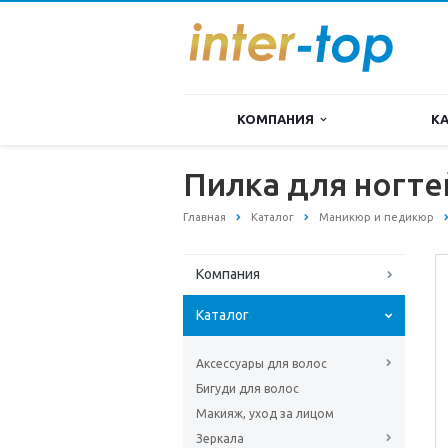
КОМПАНИЯ
К
Пилка для ногте
Главная
Каталог
Маникюр и педикюр
Компания
Каталог
Аксессуары для волос
Бигуди для волос
Макияж, уход за лицом
Зеркала