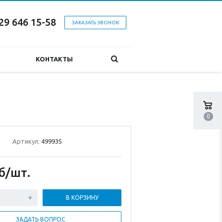
29 646 15-58
ЗАКАЗАТЬ ЗВОНОК
КОНТАКТЫ
0
Артикул:
499935
б
/шт.
В КОРЗИНУ
ЗАДАТЬ ВОПРОС