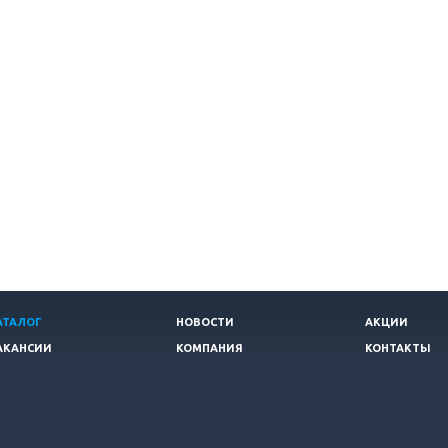
АТАЛОГ
НОВОСТИ
АКЦИИ
АКАНСИИ
КОМПАНИЯ
КОНТАКТЫ