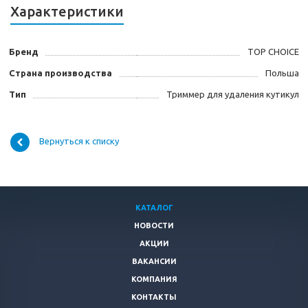
Характеристики
Бренд
TOP CHOICE
Страна производства
Польша
Тип
Триммер для удаления кутикул
Вернуться к списку
КАТАЛОГ
НОВОСТИ
АКЦИИ
ВАКАНСИИ
КОМПАНИЯ
КОНТАКТЫ