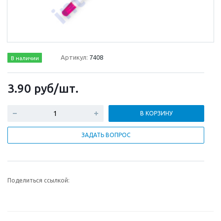
Артикул:
7408
В наличии
3.90
руб
/шт.
В КОРЗИНУ
ЗАДАТЬ ВОПРОС
Поделиться ссылкой: