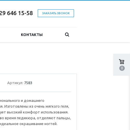
29 646 15-58
ЗАКАЗАТЬ ЗВОНОК
КОНТАКТЫ
0
Артикул:
7583
ионального и домашнего
я. Изготовлены из очень мягкого геля,
рует высокий комфорт использования.
во время педикюра, отделяют пальцы,
идеальное окрашивание ногтей.