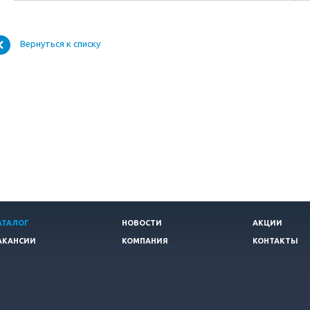
Вернуться к списку
АТАЛОГ
НОВОСТИ
АКЦИИ
АКАНСИИ
КОМПАНИЯ
КОНТАКТЫ