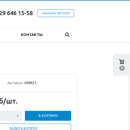
29 646 15-58
ЗАКАЗАТЬ ЗВОНОК
КОНТАКТЫ
0
Артикул:
499823
б
/шт.
В КОРЗИНУ
ЗАДАТЬ ВОПРОС