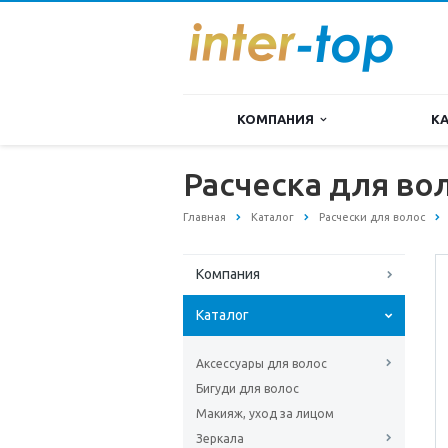
КОМПАНИЯ
К
Расческа для во
Главная
Каталог
Расчески для волос
Компания
Каталог
Аксессуары для волос
Бигуди для волос
Макияж, уход за лицом
Зеркала