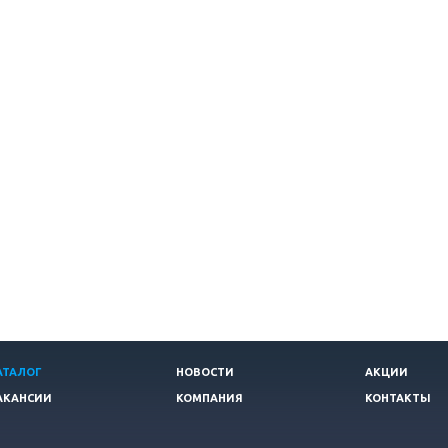
АТАЛОГ
НОВОСТИ
АКЦИИ
АКАНСИИ
КОМПАНИЯ
КОНТАКТЫ