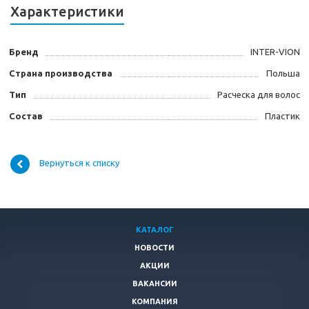
Характеристики
Бренд
INTER-VION
Страна производства
Польша
Тип
Расческа для волос
Состав
Пластик
Вернуться к списку
КАТАЛОГ
НОВОСТИ
АКЦИИ
ВАКАНСИИ
КОМПАНИЯ