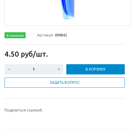
Артикул:
499842
В наличии
4.50
руб
/шт.
В КОРЗИНУ
ЗАДАТЬ ВОПРОС
Поделиться ссылкой: