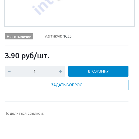
Артикул:
1635
Нет в наличии
3.90
руб
/шт.
В КОРЗИНУ
ЗАДАТЬ ВОПРОС
Поделиться ссылкой: