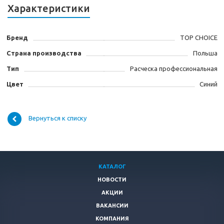
Характеристики
Бренд
TOP CHOICE
Страна производства
Польша
Тип
Расческа профессиональная
Цвет
Синий
Вернуться к списку
КАТАЛОГ
НОВОСТИ
АКЦИИ
ВАКАНСИИ
КОМПАНИЯ