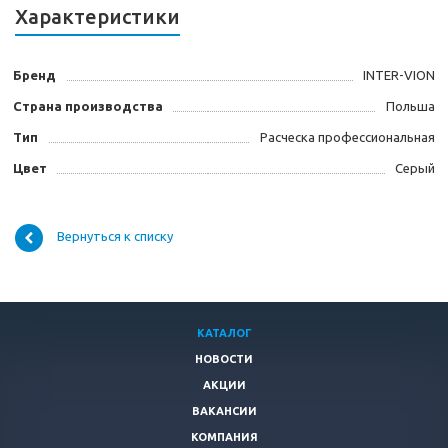
Характеристики
Бренд
INTER-VION
Страна производства
Польша
Тип
Расческа профессиональная
Цвет
Серый
Вернуться к списку
КАТАЛОГ
НОВОСТИ
АКЦИИ
ВАКАНСИИ
КОМПАНИЯ