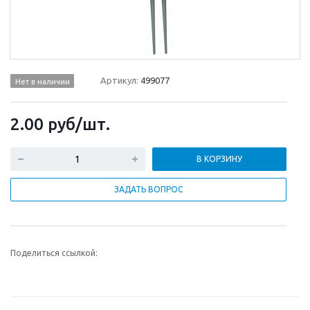
Артикул:
499077
Нет в наличии
2.00
руб
/шт.
В КОРЗИНУ
ЗАДАТЬ ВОПРОС
Поделиться ссылкой: