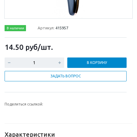
Артикул:
415957
В наличии
14.50
руб
/шт.
В КОРЗИНУ
ЗАДАТЬ ВОПРОС
Поделиться ссылкой:
Характеристики