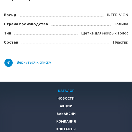
Бренд
INTER-VION
Страна производства
Польша
Тип
Щетка для мокрых волос
Состав
Пластик
Вернуться к списку
КАТАЛОГ
НОВОСТИ
АКЦИИ
ВАКАНСИИ
КОМПАНИЯ
КОНТАКТЫ