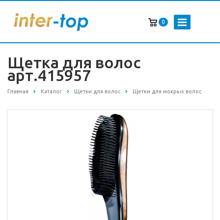
0
Щетка для волос
арт.415957
Главная
Каталог
Щетки для волос
Щетки для мокрых волос