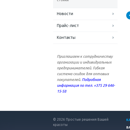
Новости
Прайс-лист
Контакты
Приглашаем к сотрудничеству
организации и индивидуальных
предпринимателей. Гибкая
система скидок для оптовых
покупателей.
Подробная
информация по тел. +375 29 646-
15-58
© 2026 Простые решения Вашей
К
красоты
В