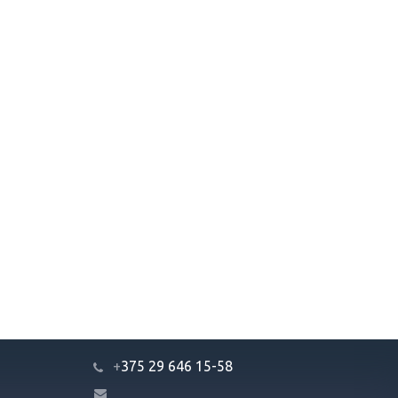
+
375 29 646 15-58