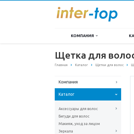
КОМПАНИЯ
К
Щетка для волос
Главная
Каталог
Щетки для волос
Щ
Компания
Каталог
Аксессуары для волос
Бигуди для волос
Макияж, уход за лицом
Зеркала