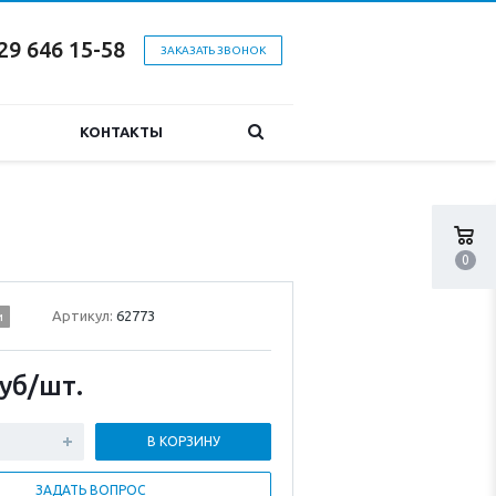
29 646 15-58
ЗАКАЗАТЬ ЗВОНОК
КОНТАКТЫ
0
Артикул:
62773
и
уб
/шт.
В КОРЗИНУ
ЗАДАТЬ ВОПРОС