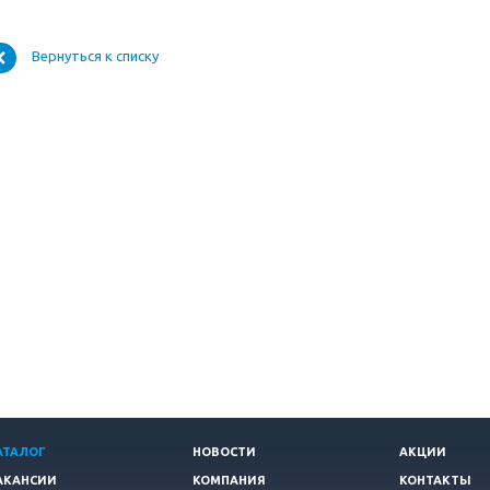
Вернуться к списку
АТАЛОГ
НОВОСТИ
АКЦИИ
АКАНСИИ
КОМПАНИЯ
КОНТАКТЫ