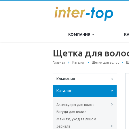
КОМПАНИЯ
К
Щетка для волос
Главная
Каталог
Щетки для волос
Щ
Компания
Каталог
Аксессуары для волос
Бигуди для волос
Макияж, уход за лицом
Зеркала