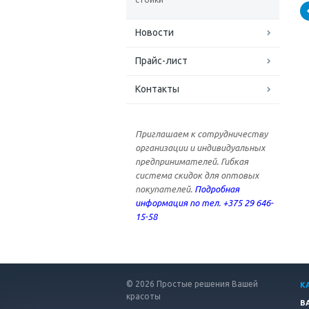
Новости
Прайс-лист
Контакты
Приглашаем к сотрудничеству
организации и индивидуальных
предпринимателей. Гибкая
система скидок для оптовых
покупателей.
Подробная
информация по тел. +375 29 646-
15-58
© 2026 Простые решения Вашей
К
красоты
В