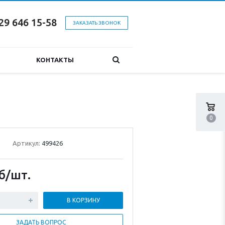
29 646 15-58
ЗАКАЗАТЬ ЗВОНОК
КОНТАКТЫ
0
Артикул:
499426
б
/шт.
В КОРЗИНУ
ЗАДАТЬ ВОПРОС