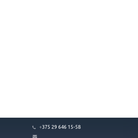
+
375 29 646 15-58