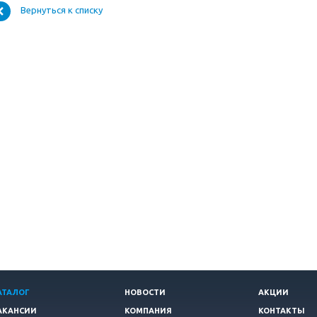
Вернуться к списку
АТАЛОГ
НОВОСТИ
АКЦИИ
АКАНСИИ
КОМПАНИЯ
КОНТАКТЫ