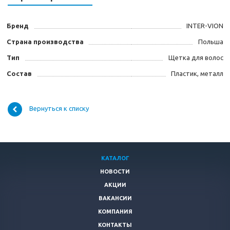
Бренд
INTER-VION
Страна производства
Польша
Тип
Щетка для волос
Состав
Пластик, металл
Вернуться к списку
КАТАЛОГ
НОВОСТИ
АКЦИИ
ВАКАНСИИ
КОМПАНИЯ
КОНТАКТЫ