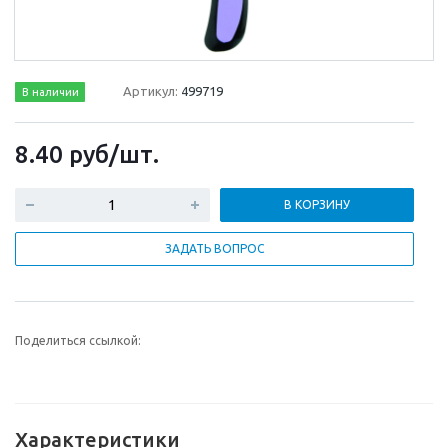
Артикул:
499719
В наличии
8.40
руб
/шт.
В КОРЗИНУ
ЗАДАТЬ ВОПРОС
Поделиться ссылкой:
Характеристики