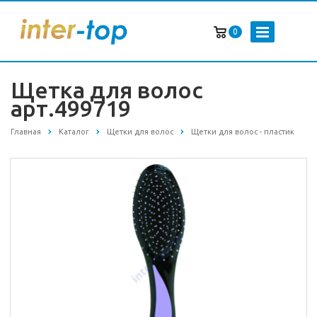
0
Щетка для волос
арт.499719
Главная
Каталог
Щетки для волос
Щетки для волос - пластик