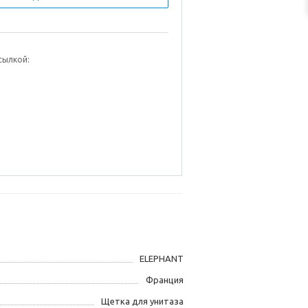
сылкой:
ELEPHANT
Франция
Щетка для унитаза