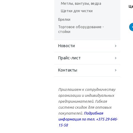
Метлы, вантузы, ведра
Ц
Щетки для чистки
Брелки
Торговое оборудование -
стойки
Новости
Прайс-лист
Контакты
Приглашаем к сотрудничеству
организации и индивидуальных
предпринимателей. Гибкая
система скидок для оптовых
покупателей.
Подробная
информация по тел. +375 29 646-
15-58