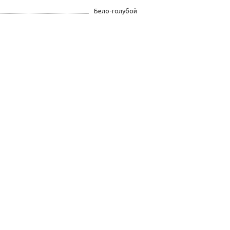
Бело-голубой