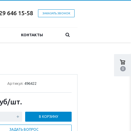
29 646 15-58
ЗАКАЗАТЬ ЗВОНОК
КОНТАКТЫ
0
Артикул:
496422
уб
/шт.
В КОРЗИНУ
ЗАДАТЬ ВОПРОС