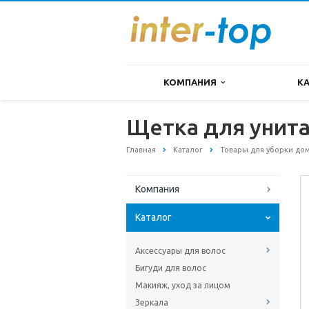
КОМПАНИЯ
К
Щетка для унита
Главная
Каталог
Товары для уборки до
Компания
Каталог
Аксессуары для волос
Бигуди для волос
Макияж, уход за лицом
Зеркала