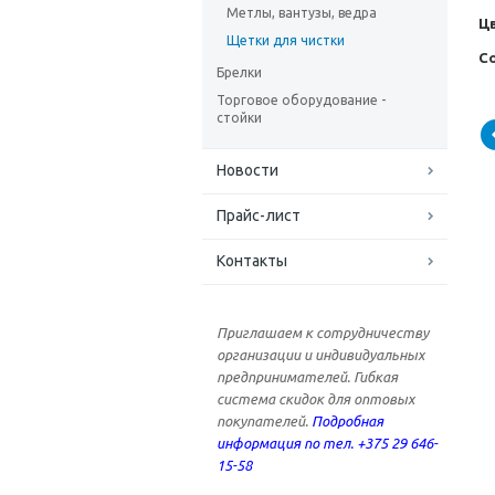
Метлы, вантузы, ведра
Ц
Щетки для чистки
С
Брелки
Торговое оборудование -
стойки
Новости
Прайс-лист
Контакты
Приглашаем к сотрудничеству
организации и индивидуальных
предпринимателей. Гибкая
система скидок для оптовых
покупателей.
Подробная
информация по тел. +375 29 646-
15-58