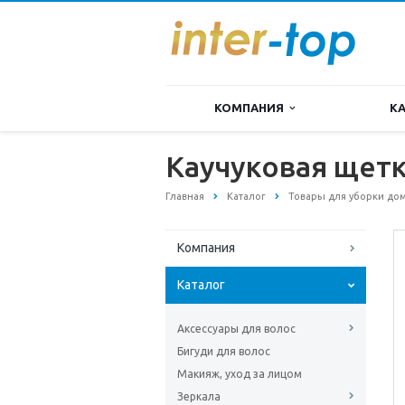
КОМПАНИЯ
К
Каучуковая щетк
Главная
Каталог
Товары для уборки до
Компания
Каталог
Аксессуары для волос
Бигуди для волос
Макияж, уход за лицом
Зеркала