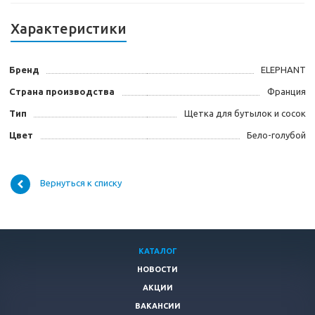
Характеристики
Бренд
ELEPHANT
Страна производства
Франция
Тип
Щетка для бутылок и сосок
Цвет
Бело-голубой
Вернуться к списку
КАТАЛОГ
НОВОСТИ
АКЦИИ
ВАКАНСИИ