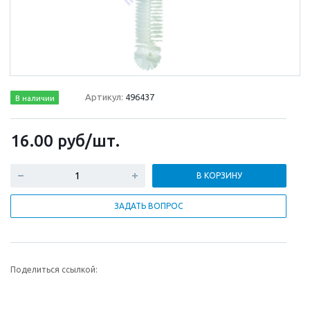
Артикул:
496437
В наличии
16.00
руб
/шт.
В КОРЗИНУ
ЗАДАТЬ ВОПРОС
Поделиться ссылкой: