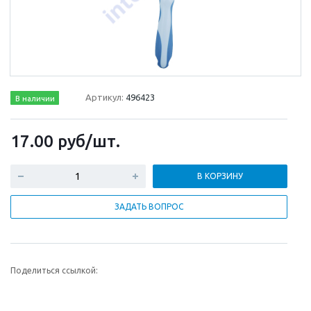
Артикул:
496423
В наличии
17.00
руб
/шт.
В КОРЗИНУ
ЗАДАТЬ ВОПРОС
Поделиться ссылкой: