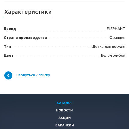
Характеристики
Бренд
ELEPHANT
Страна производства
Франция
Тип
Щетка для посуды
Цвет
Бело-голубой
Вернуться к списку
КАТАЛОГ
НОВОСТИ
АКЦИИ
ВАКАНСИИ