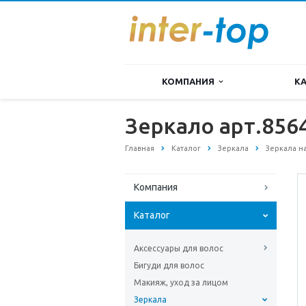
КОМПАНИЯ
К
Зеркало арт.856
Главная
Каталог
Зеркала
Зеркала н
Компания
Каталог
Аксессуары для волос
Бигуди для волос
Макияж, уход за лицом
Зеркала