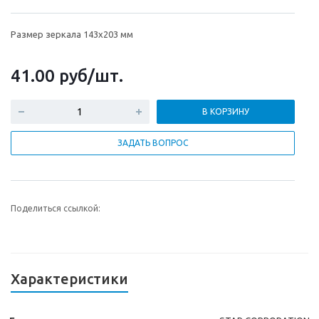
Размер зеркала 143х203 мм
41.00
руб
/шт.
В КОРЗИНУ
ЗАДАТЬ ВОПРОС
Поделиться ссылкой:
Характеристики